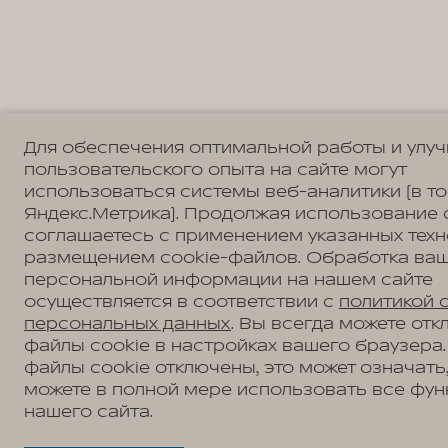
Для обеспечения оптимальной работы и улу
пользовательского опыта на сайте могут
использоваться системы веб-аналитики (в т
Яндекс.Метрика). Продолжая использование 
соглашаетесь с применением указанных техн
размещением cookie-файлов. Обработка ва
персональной информации на нашем сайте
осуществляется в соответствии с
политикой 
персональных данных
. Вы всегда можете отк
файлы cookie в настройках вашего браузера.
файлы cookie отключены, это может означать,
можете в полной мере использовать все фун
нашего сайта.