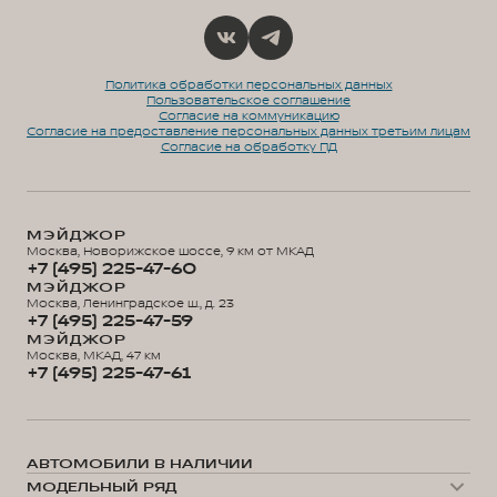
Политика обработки персональных данных
Пользовательское соглашение
Согласие на коммуникацию
Согласие на предоставление персональных данных третьим лицам
Согласие на обработку ПД
МЭЙДЖОР
Москва, Новорижское шоссе, 9 км от МКАД
+7 (495) 225-47-60
МЭЙДЖОР
Москва, Ленинградское ш., д. 23
+7 (495) 225-47-59
МЭЙДЖОР
Москва, МКАД, 47 км
+7 (495) 225-47-61
АВТОМОБИЛИ В НАЛИЧИИ
МОДЕЛЬНЫЙ РЯД