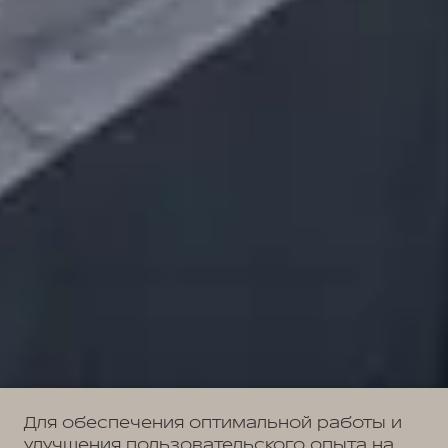
Для обеспечения оптимальной работы и
улучшения пользовательского опыта на