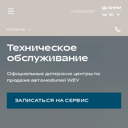
МЭЙДЖОР
Контакты
Техническое
обслуживание
Официальные дилерские центры по
продаже автомобилей WEY
ЗАПИСАТЬСЯ НА СЕРВИС