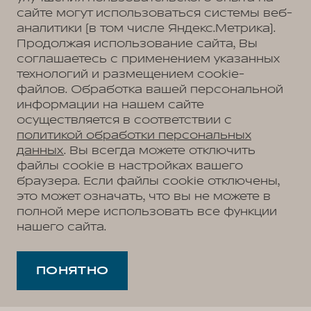
сайте могут использоваться системы веб-
аналитики (в том числе Яндекс.Метрика).
Продолжая использование сайта, Вы
соглашаетесь с применением указанных
технологий и размещением cookie-
файлов. Обработка вашей персональной
информации на нашем сайте
осуществляется в соответствии с
политикой обработки персональных
данных
. Вы всегда можете отключить
файлы cookie в настройках вашего
браузера. Если файлы cookie отключены,
это может означать, что вы не можете в
полной мере использовать все функции
нашего сайта.
ПОНЯТНО