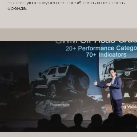
рыночную конкурентоспособность и ценность
бренда.