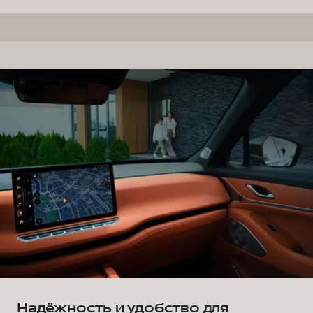
Надёжность и удобство для