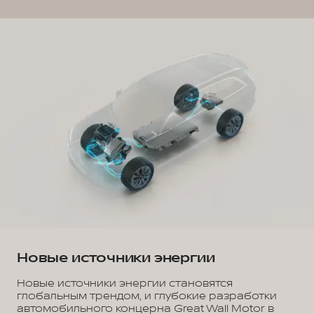
Новые источники энергии
Новые источники энергии становятся
глобальным трендом, и глубокие разработки
автомобильного концерна Great Wall Motor в