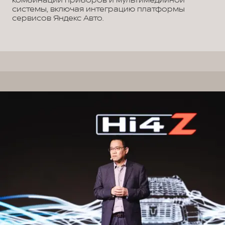
комбинации приборов и мультимедийной
системы, включая интеграцию платформы
сервисов Яндекс Авто.