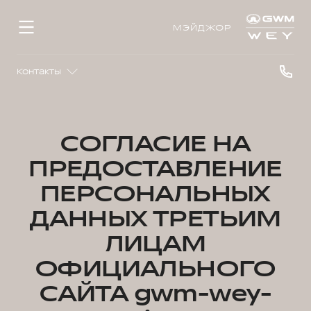
МЭЙДЖОР
Контакты
СОГЛАСИЕ НА
ПРЕДОСТАВЛЕНИЕ
ПЕРСОНАЛЬНЫХ
ДАННЫХ ТРЕТЬИМ
ЛИЦАМ
ОФИЦИАЛЬНОГО
САЙТА gwm-wey-