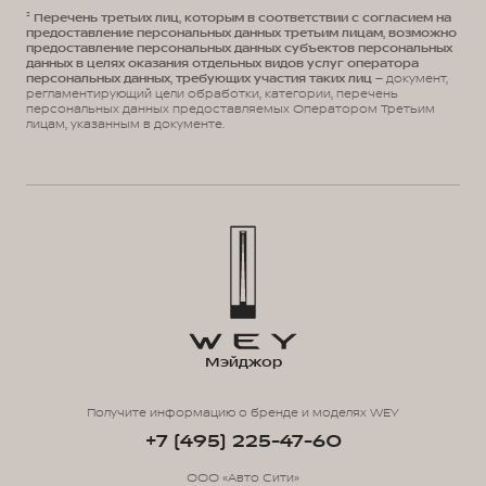
²
Перечень третьих лиц, которым в соответствии с согласием на
предоставление персональных данных третьим лицам, возможно
предоставление персональных данных субъектов персональных
данных в целях оказания отдельных видов услуг оператора
персональных данных, требующих участия таких лиц
– документ,
регламентирующий цели обработки, категории, перечень
персональных данных предоставляемых Оператором Третьим
лицам, указанным в документе.
Мэйджор
Получите информацию о бренде и моделях WEY
+7 (495) 225-47-60
ООО «Авто Сити»