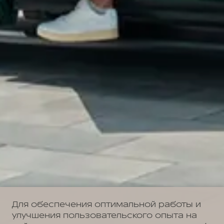
Для обеспечения оптимальной работы и
улучшения пользовательского опыта на
сайте могут использоваться системы веб-