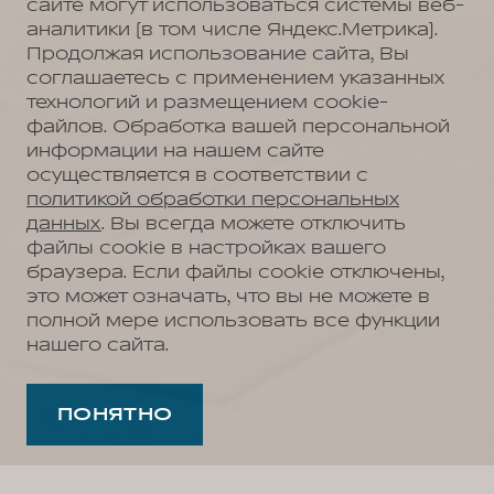
аналитики (в том числе Яндекс.Метрика).
Продолжая использование сайта, Вы
соглашаетесь с применением указанных
технологий и размещением cookie-
файлов. Обработка вашей персональной
информации на нашем сайте
осуществляется в соответствии с
политикой обработки персональных
данных
. Вы всегда можете отключить
файлы cookie в настройках вашего
браузера. Если файлы cookie отключены,
это может означать, что вы не можете в
полной мере использовать все функции
нашего сайта.
ПОНЯТНО