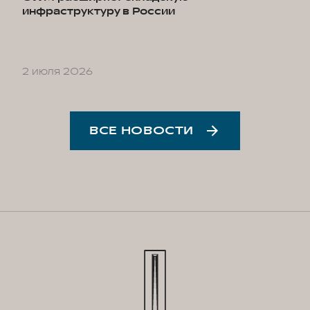
инфраструктуру в России
2 июля 2026
ВСЕ НОВОСТИ