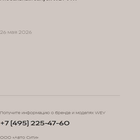
26 мая 2026
Получите информацию о бренде и моделях WEY
+7 (495) 225-47-60
ООО «Авто Сити»