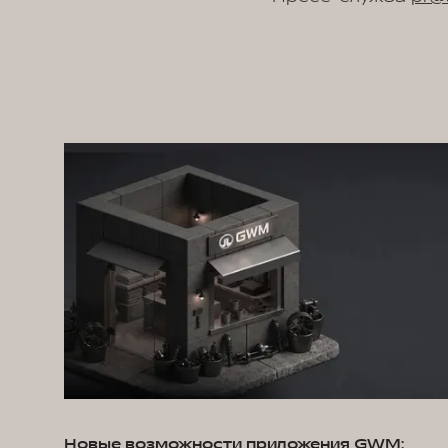
Новые возможности приложения GWM: