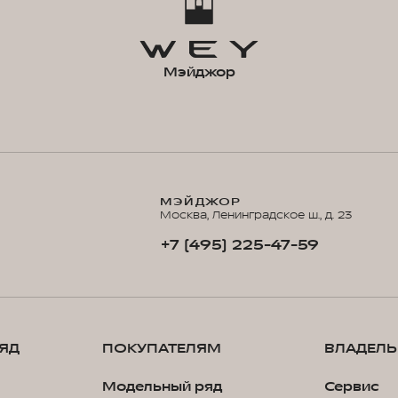
Мэйджор
МЭЙДЖОР
Москва, Ленинградское ш., д. 23
+7 (495) 225-47-59
ЯД
ПОКУПАТЕЛЯМ
ВЛАДЕЛ
Модельный ряд
Сервис