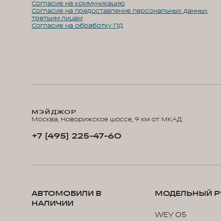
Согласие на коммуникацию
Согласие на предоставление персональных данных
третьим лицам
Согласие на обработку ПД
МЭЙДЖОР
Москва, Новорижское шоссе, 9 км от МКАД
+7 (495) 225-47-60
АВТОМОБИЛИ В
МОДЕЛЬНЫЙ Р
НАЛИЧИИ
WEY 05