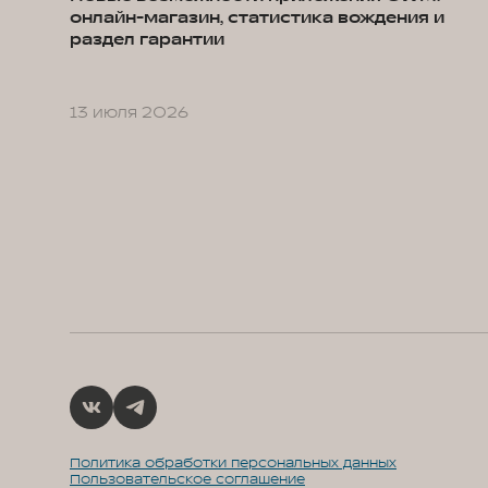
онлайн-магазин, статистика вождения и
раздел гарантии
13 июля 2026
Политика обработки персональных данных
Пользовательское соглашение