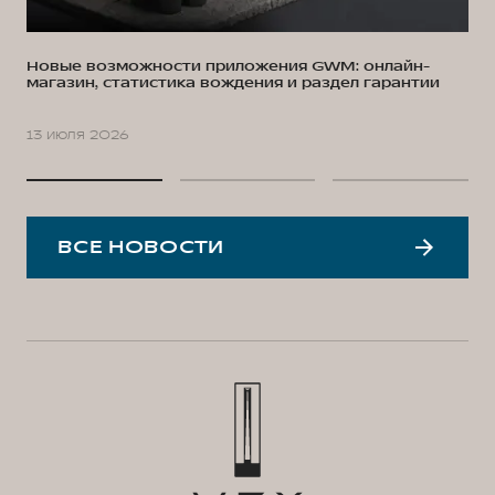
Новые возможности приложения GWM: онлайн-
магазин, статистика вождения и раздел гарантии
13 июля 2026
ВСЕ НОВОСТИ