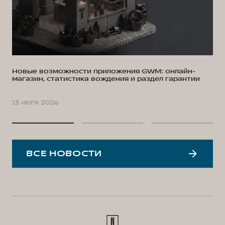
Новые возможности приложения GWM: онлайн-
магазин, статистика вождения и раздел гарантии
13 июля 2026
ВСЕ НОВОСТИ