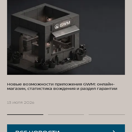
Новые возможности приложения GWM: онлайн-
магазин, статистика вождения и раздел гарантии
13 июля 2026