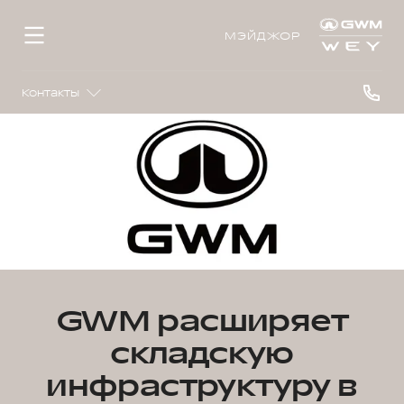
МЭЙДЖОР
Контакты
GWM расширяет
складскую
инфраструктуру в