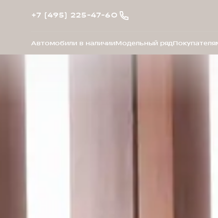
+7 (495) 225-47-60
Автомобили в наличии
Модельный ряд
Покупателя