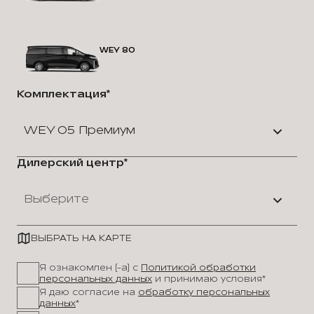
WEY 80
Комплектация*
WEY 05 Премиум
Дилерский центр*
Выберите
ВЫБРАТЬ НА КАРТЕ
Я ознакомлен (-а) с
Политикой обработки
персональных данных
и принимаю условия*
Я даю согласие на
обработку персональных
данных
*