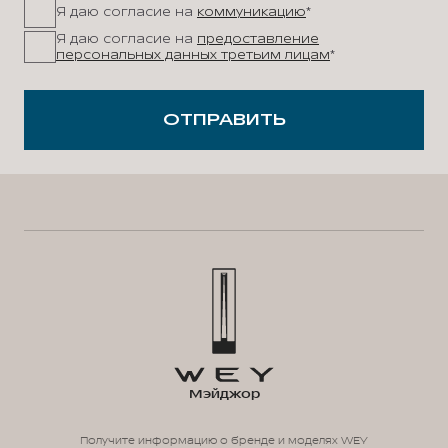
Я даю согласие на
коммуникацию
*
Я даю согласие на
предоставление
персональных данных третьим лицам
*
ОТПРАВИТЬ
Мэйджор
Получите информацию о бренде и моделях WEY